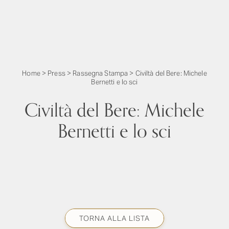
Home
>
Press
>
Rassegna Stampa
>
Civiltà del Bere: Michele
Bernetti e lo sci
Civiltà del Bere: Michele
Bernetti e lo sci
TORNA ALLA LISTA