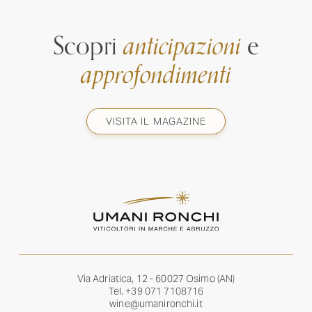
Scopri
anticipazioni
e
approfondimenti
VISITA IL MAGAZINE
Via Adriatica, 12 - 60027 Osimo (AN)
Tel.
+39 071 7108716
wine@umanironchi.it