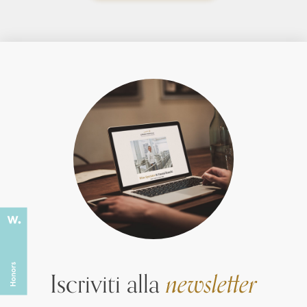
Iscriviti alla
newsletter