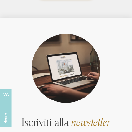
Iscriviti alla
newsletter