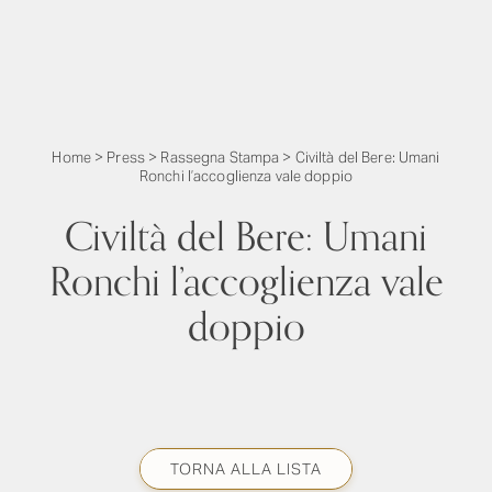
Home
>
Press
>
Rassegna Stampa
>
Civiltà del Bere: Umani
Ronchi l’accoglienza vale doppio
Civiltà del Bere: Umani
Ronchi l’accoglienza vale
doppio
TORNA ALLA LISTA