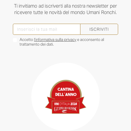
Ti invitiamo ad iscriverti alla nostra newsletter per
ricevere tutte le novità del mondo Umani Ronchi.
ISCRIVITI
Accetto
l’informativa sulla privacy
e acconsento al
trattamento dei dati.