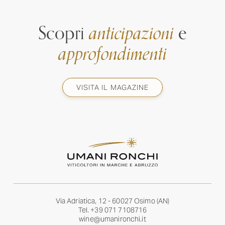
Scopri
anticipazioni
e
approfondimenti
VISITA IL MAGAZINE
Via Adriatica, 12 - 60027 Osimo (AN)
Tel.
+39 071 7108716
wine@umanironchi.it