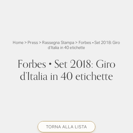
Home
>
Press
>
Rassegna Stampa
>
Forbes • Set 2018: Giro
d’Italia in 40 etichette
Forbes • Set 2018: Giro
d’Italia in 40 etichette
TORNA ALLA LISTA