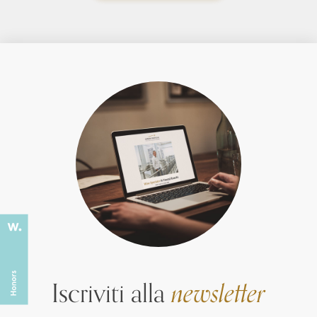
Iscriviti alla
newsletter