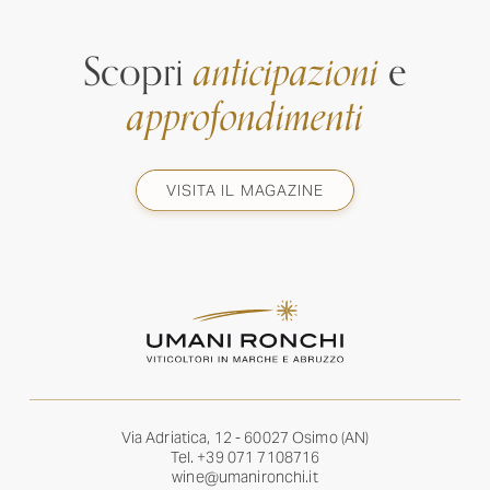
Scopri
anticipazioni
e
approfondimenti
VISITA IL MAGAZINE
Via Adriatica, 12 - 60027 Osimo (AN)
Tel.
+39 071 7108716
wine@umanironchi.it