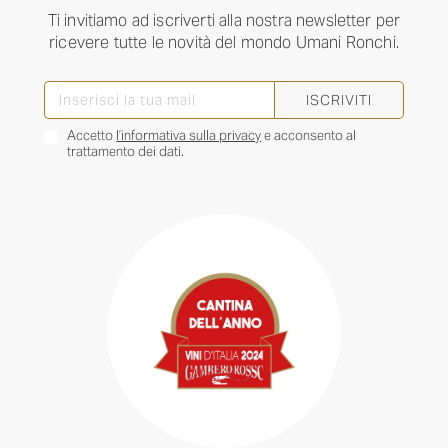
Ti invitiamo ad iscriverti alla nostra newsletter per
ricevere tutte le novità del mondo Umani Ronchi.
ISCRIVITI
Accetto
l’informativa sulla privacy
e acconsento al
trattamento dei dati.