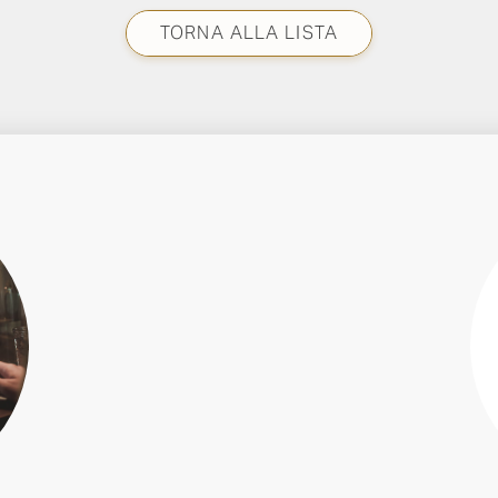
TORNA ALLA LISTA