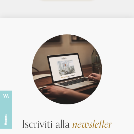
Iscriviti alla
newsletter