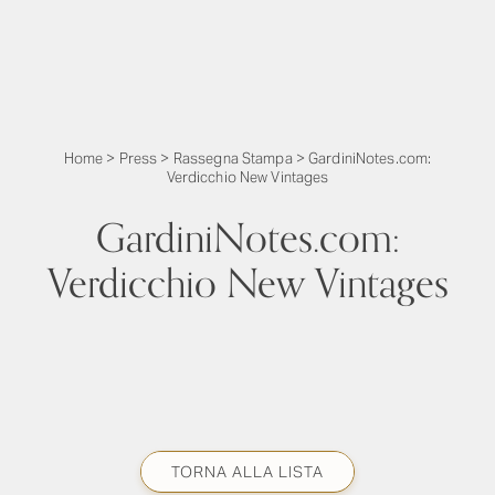
Home
>
Press
>
Rassegna Stampa
>
GardiniNotes.com:
Verdicchio New Vintages
GardiniNotes.com:
Verdicchio New Vintages
TORNA ALLA LISTA