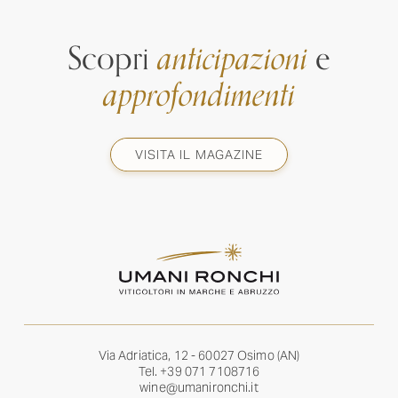
Scopri
anticipazioni
e
approfondimenti
VISITA IL MAGAZINE
Via Adriatica, 12 - 60027 Osimo (AN)
Tel.
+39 071 7108716
wine@umanironchi.it