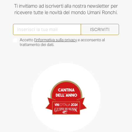
Ti invitiamo ad iscriverti alla nostra newsletter per
ricevere tutte le novità del mondo Umani Ronchi.
ISCRIVITI
Accetto
l’informativa sulla privacy
e acconsento al
trattamento dei dati.