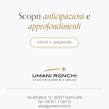
Scopri
anticipazioni
e
approfondimenti
VISITA IL MAGAZINE
Via Adriatica, 12 - 60027 Osimo (AN)
Tel.
+39 071 7108716
wine@umanironchi.it