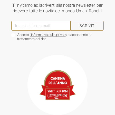
Ti invitiamo ad iscriverti alla nostra newsletter per
ricevere tutte le novità del mondo Umani Ronchi.
ISCRIVITI
Accetto
l’informativa sulla privacy
e acconsento al
trattamento dei dati.