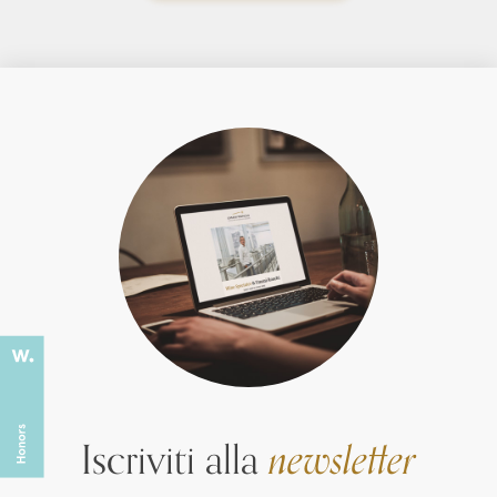
Iscriviti alla
newsletter