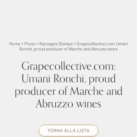
Home
>
Press
>
Rassegna Stampa
>
Grapecollective.com: Umani
Ronchi, proud producer of Marche and Abruzzo wines
Grapecollective.com:
Umani Ronchi, proud
producer of Marche and
Abruzzo wines
TORNA ALLA LISTA