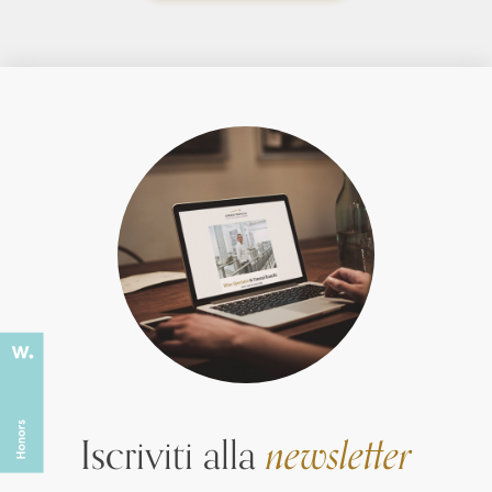
Iscriviti alla
newsletter