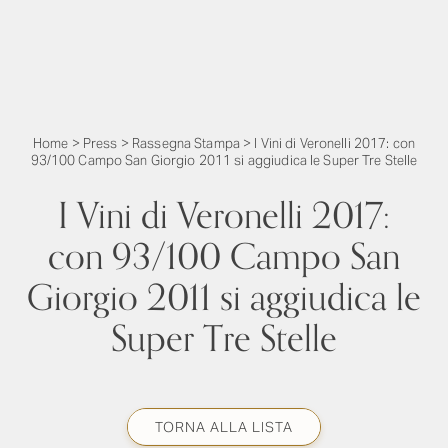
Home
>
Press
>
Rassegna Stampa
>
I Vini di Veronelli 2017: con
93/100 Campo San Giorgio 2011 si aggiudica le Super Tre Stelle
I Vini di Veronelli 2017:
con 93/100 Campo San
Giorgio 2011 si aggiudica le
Super Tre Stelle
TORNA ALLA LISTA