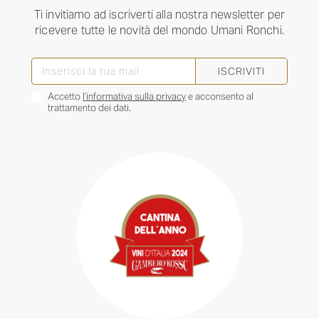
Ti invitiamo ad iscriverti alla nostra newsletter per
ricevere tutte le novità del mondo Umani Ronchi.
ISCRIVITI
Accetto
l’informativa sulla privacy
e acconsento al
trattamento dei dati.