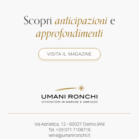
Scopri
anticipazioni
e
approfondimenti
VISITA IL MAGAZINE
Via Adriatica, 12 - 60027 Osimo (AN)
Tel.
+39 071 7108716
wine@umanironchi.it