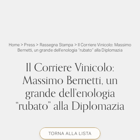
Home
>
Press
>
Rassegna Stampa
>
Il Corriere Vinicolo: Massimo
Bernetti, un grande dell’enologia “rubato” alla Diplomazia
Il Corriere Vinicolo:
Massimo Bernetti, un
grande dell’enologia
“rubato” alla Diplomazia
TORNA ALLA LISTA