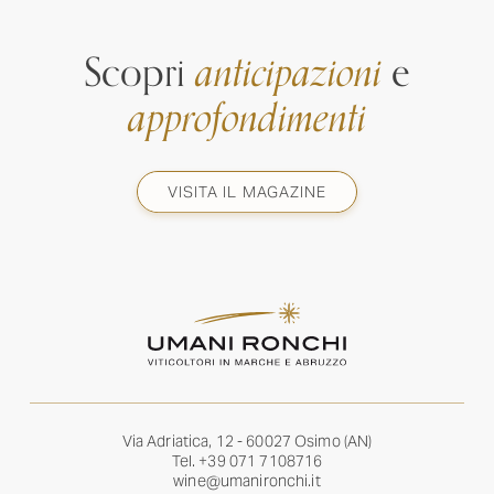
Scopri
anticipazioni
e
approfondimenti
VISITA IL MAGAZINE
Via Adriatica, 12 - 60027 Osimo (AN)
Tel.
+39 071 7108716
wine@umanironchi.it