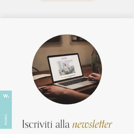
Iscriviti alla
newsletter