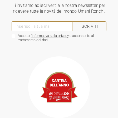
Ti invitiamo ad iscriverti alla nostra newsletter per
ricevere tutte le novità del mondo Umani Ronchi.
ISCRIVITI
Accetto
l’informativa sulla privacy
e acconsento al
trattamento dei dati.