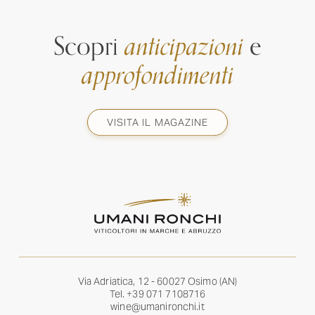
Scopri
anticipazioni
e
approfondimenti
VISITA IL MAGAZINE
Via Adriatica, 12 - 60027 Osimo (AN)
Tel.
+39 071 7108716
wine@umanironchi.it