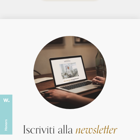
Iscriviti alla
newsletter