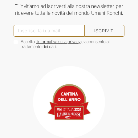
Ti invitiamo ad iscriverti alla nostra newsletter per
ricevere tutte le novità del mondo Umani Ronchi.
ISCRIVITI
Accetto
l’informativa sulla privacy
e acconsento al
trattamento dei dati.