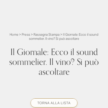
Home
>
Press
>
Rassegna Stampa
>
Il Giornale: Ecco il sound
sommelier. Il vino? Si può ascoltare
Il Giornale: Ecco il sound
sommelier. Il vino? Si può
ascoltare
TORNA ALLA LISTA