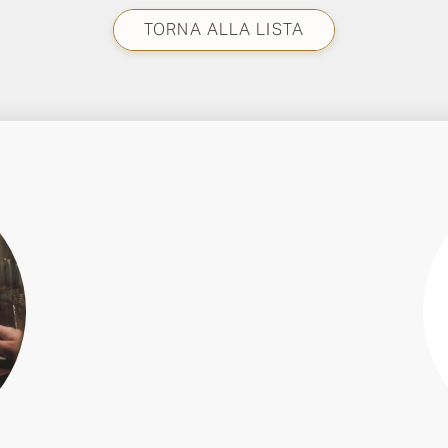
TORNA ALLA LISTA