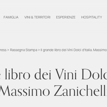
FAMIGLIA
VINI & TERRITORI
ESPERIENZE
HOSPITALITY
ress
>
Rassegna Stampa
>
Il grande libro dei Vini Dolci d’Italia. Massimo
 libro dei Vini Dolci
Massimo Zanichell