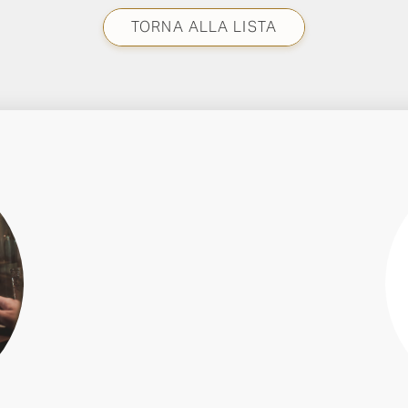
TORNA ALLA LISTA