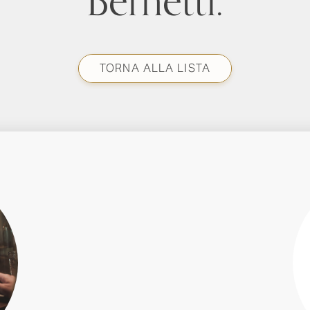
Bernetti.
TORNA ALLA LISTA