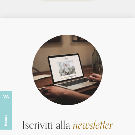
Iscriviti alla
newsletter