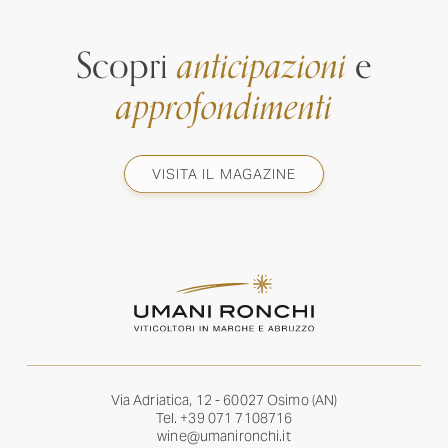
Scopri
anticipazioni
e
approfondimenti
VISITA IL MAGAZINE
Via Adriatica, 12 - 60027 Osimo (AN)
Tel.
+39 071 7108716
wine@umanironchi.it