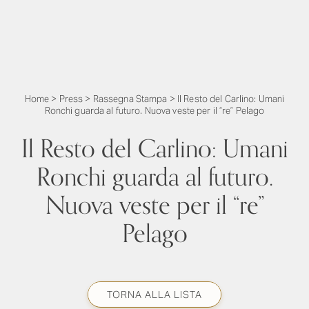
Home
>
Press
>
Rassegna Stampa
>
Il Resto del Carlino: Umani
Ronchi guarda al futuro. Nuova veste per il “re” Pelago
Il Resto del Carlino: Umani
Ronchi guarda al futuro.
Nuova veste per il “re”
Pelago
TORNA ALLA LISTA