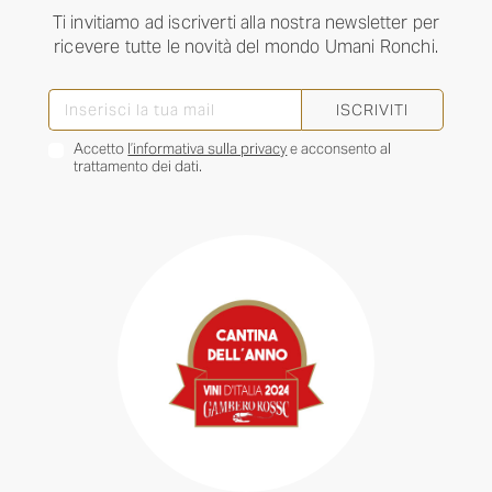
Ti invitiamo ad iscriverti alla nostra newsletter per
ricevere tutte le novità del mondo Umani Ronchi.
ISCRIVITI
Accetto
l’informativa sulla privacy
e acconsento al
trattamento dei dati.