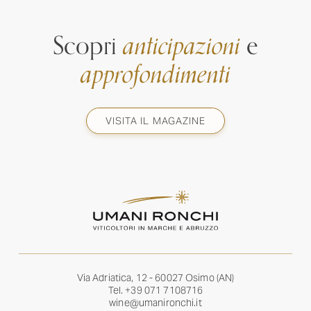
Scopri
anticipazioni
e
approfondimenti
VISITA IL MAGAZINE
Via Adriatica, 12 - 60027 Osimo (AN)
Tel.
+39 071 7108716
wine@umanironchi.it