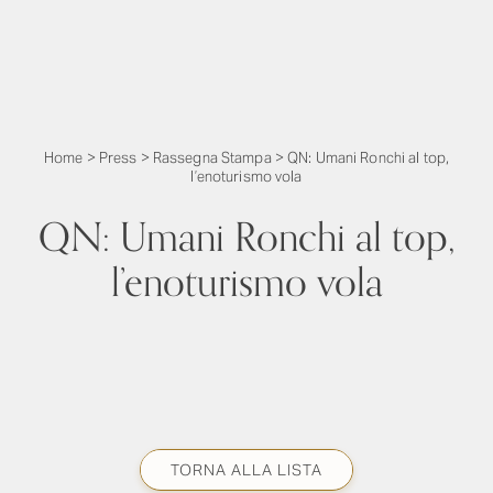
Home
>
Press
>
Rassegna Stampa
>
QN: Umani Ronchi al top,
l’enoturismo vola
QN: Umani Ronchi al top,
l’enoturismo vola
TORNA ALLA LISTA