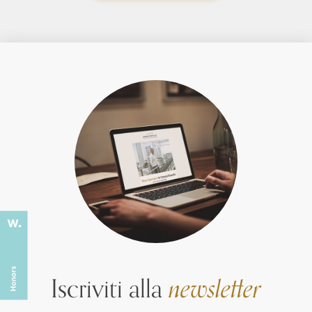
Iscriviti alla
newsletter