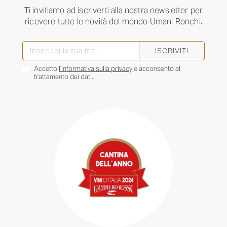
Ti invitiamo ad iscriverti alla nostra newsletter per
ricevere tutte le novità del mondo Umani Ronchi.
ISCRIVITI
Accetto
l’informativa sulla privacy
e acconsento al
trattamento dei dati.