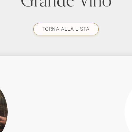
Grande Vino
TORNA ALLA LISTA