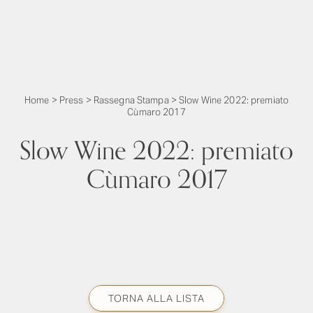
Home
>
Press
>
Rassegna Stampa
>
Slow Wine 2022: premiato
Cùmaro 2017
Slow Wine 2022: premiato
Cùmaro 2017
TORNA ALLA LISTA