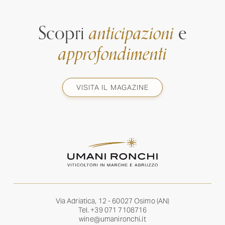
Scopri
anticipazioni
e
approfondimenti
VISITA IL MAGAZINE
Via Adriatica, 12 - 60027 Osimo (AN)
Tel.
+39 071 7108716
wine@umanironchi.it