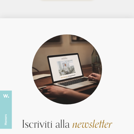
Iscriviti alla
newsletter