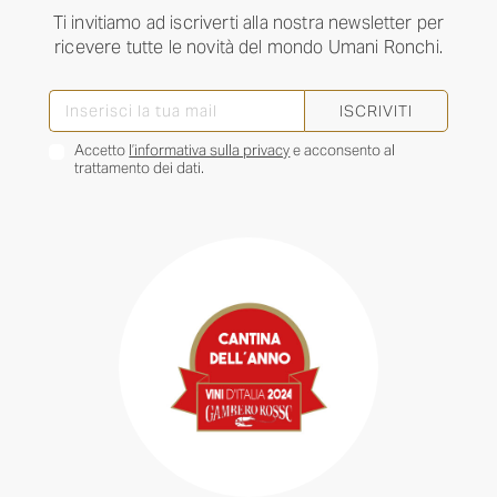
Ti invitiamo ad iscriverti alla nostra newsletter per
ricevere tutte le novità del mondo Umani Ronchi.
ISCRIVITI
Accetto
l’informativa sulla privacy
e acconsento al
trattamento dei dati.