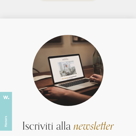
Iscriviti alla
newsletter