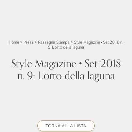
Home
>
Press
>
Rassegna Stampa
>
Style Magazine • Set 2018 n.
9: L’orto della laguna
Style Magazine • Set 2018
n. 9: L’orto della laguna
TORNA ALLA LISTA