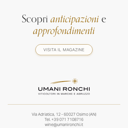
Scopri
anticipazioni
e
approfondimenti
VISITA IL MAGAZINE
Via Adriatica, 12 - 60027 Osimo (AN)
Tel.
+39 071 7108716
wine@umanironchi.it