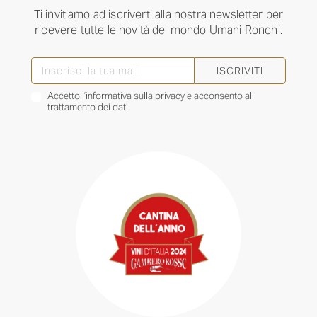
Ti invitiamo ad iscriverti alla nostra newsletter per
ricevere tutte le novità del mondo Umani Ronchi.
ISCRIVITI
Accetto
l’informativa sulla privacy
e acconsento al
trattamento dei dati.