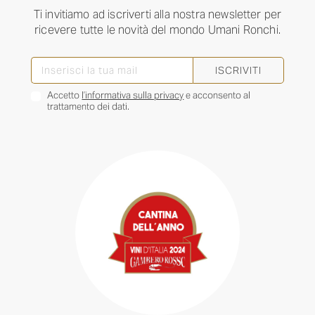
Ti invitiamo ad iscriverti alla nostra newsletter per
ricevere tutte le novità del mondo Umani Ronchi.
ISCRIVITI
Accetto
l’informativa sulla privacy
e acconsento al
trattamento dei dati.