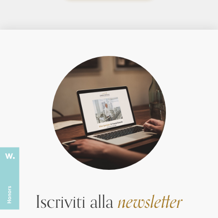
Iscriviti alla
newsletter