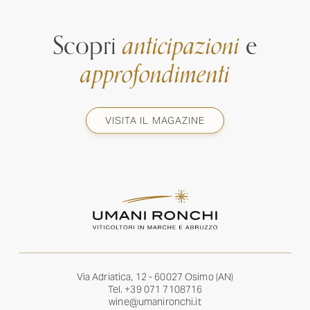
Scopri
anticipazioni
e
approfondimenti
VISITA IL MAGAZINE
Via Adriatica, 12 - 60027 Osimo (AN)
Tel.
+39 071 7108716
wine@umanironchi.it