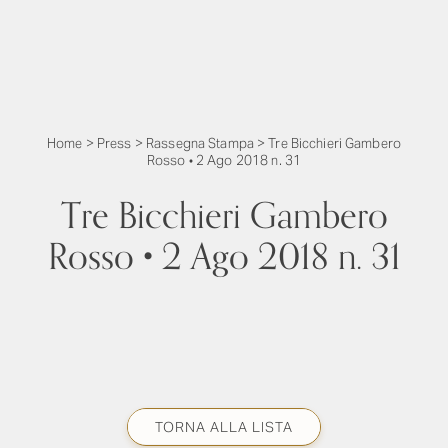
Home
>
Press
>
Rassegna Stampa
>
Tre Bicchieri Gambero
Rosso • 2 Ago 2018 n. 31
Tre Bicchieri Gambero
Rosso • 2 Ago 2018 n. 31
TORNA ALLA LISTA