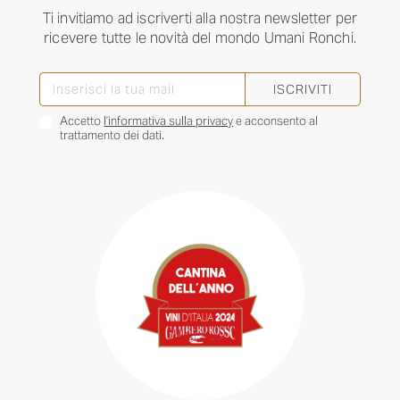
Ti invitiamo ad iscriverti alla nostra newsletter per
ricevere tutte le novità del mondo Umani Ronchi.
ISCRIVITI
Accetto
l’informativa sulla privacy
e acconsento al
trattamento dei dati.