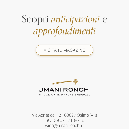
Scopri
anticipazioni
e
approfondimenti
VISITA IL MAGAZINE
Via Adriatica, 12 - 60027 Osimo (AN)
Tel.
+39 071 7108716
wine@umanironchi.it