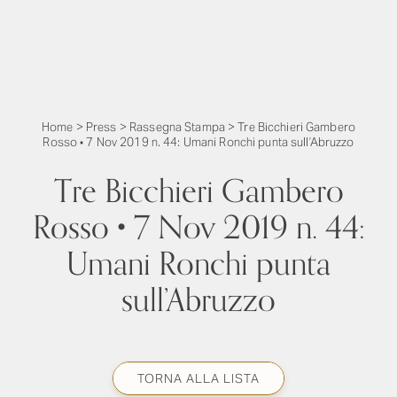
Home
>
Press
>
Rassegna Stampa
>
Tre Bicchieri Gambero
Rosso • 7 Nov 2019 n. 44: Umani Ronchi punta sull’Abruzzo
Tre Bicchieri Gambero
Rosso • 7 Nov 2019 n. 44:
Umani Ronchi punta
sull’Abruzzo
TORNA ALLA LISTA