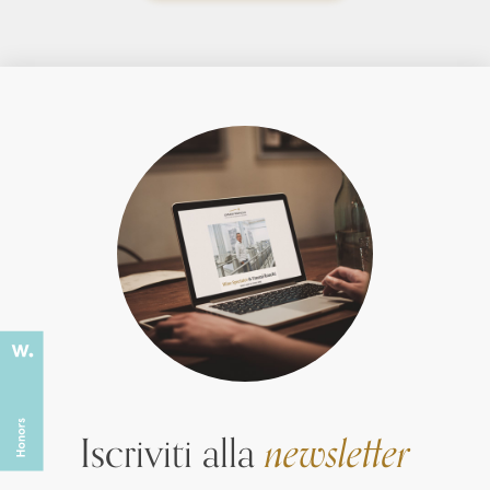
Iscriviti alla
newsletter