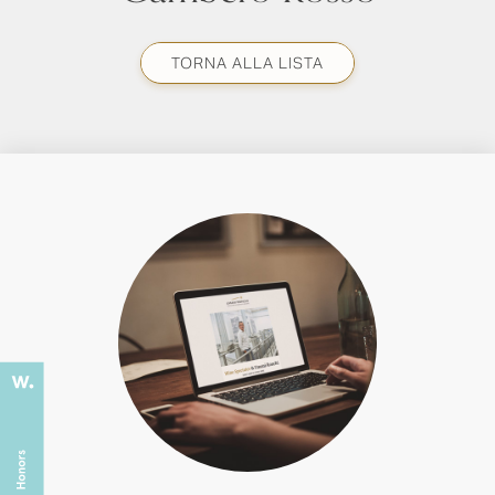
TORNA ALLA LISTA