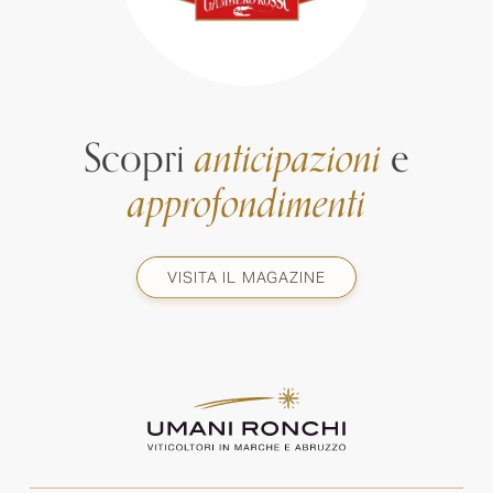
Scopri
anticipazioni
e
approfondimenti
VISITA IL MAGAZINE