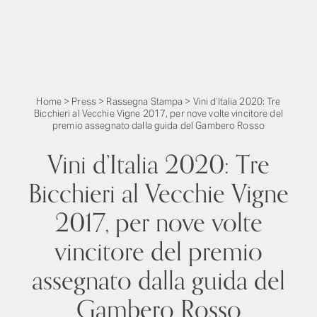
Home
>
Press
>
Rassegna Stampa
>
Vini d’Italia 2020: Tre
Bicchieri al Vecchie Vigne 2017, per nove volte vincitore del
premio assegnato dalla guida del Gambero Rosso
Vini d’Italia 2020: Tre
Bicchieri al Vecchie Vigne
2017, per nove volte
vincitore del premio
assegnato dalla guida del
Gambero Rosso