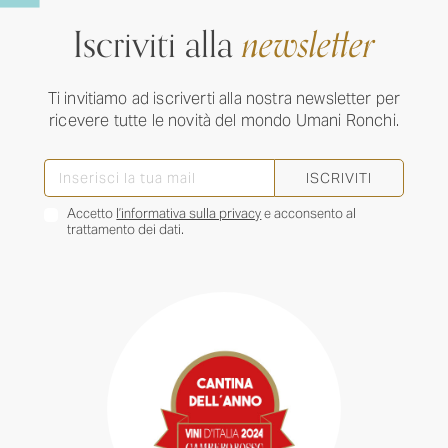
Iscriviti alla
newsletter
Ti invitiamo ad iscriverti alla nostra newsletter per
ricevere tutte le novità del mondo Umani Ronchi.
ISCRIVITI
Accetto
l’informativa sulla privacy
e acconsento al
trattamento dei dati.