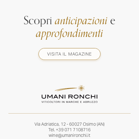
Scopri
anticipazioni
e
approfondimenti
VISITA IL MAGAZINE
Via Adriatica, 12 - 60027 Osimo (AN)
Tel.
+39 071 7108716
wine@umanironchi.it