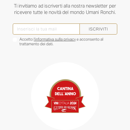
Ti invitiamo ad iscriverti alla nostra newsletter per
ricevere tutte le novità del mondo Umani Ronchi.
ISCRIVITI
Accetto
l’informativa sulla privacy
e acconsento al
trattamento dei dati.