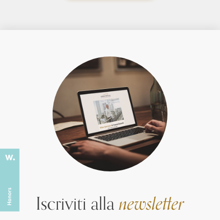
Iscriviti alla
newsletter