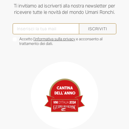
Ti invitiamo ad iscriverti alla nostra newsletter per
ricevere tutte le novità del mondo Umani Ronchi.
ISCRIVITI
Accetto
l’informativa sulla privacy
e acconsento al
trattamento dei dati.