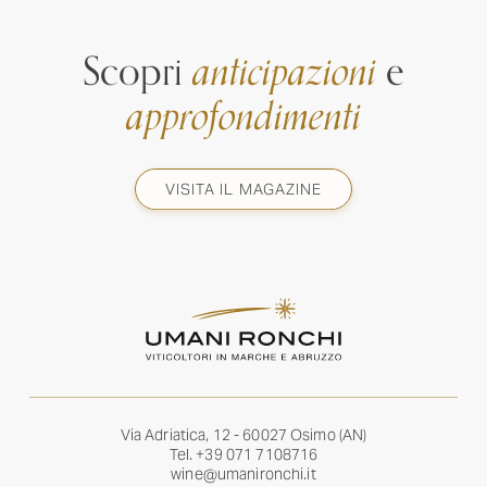
Scopri
anticipazioni
e
approfondimenti
VISITA IL MAGAZINE
Via Adriatica, 12 - 60027 Osimo (AN)
Tel.
+39 071 7108716
wine@umanironchi.it