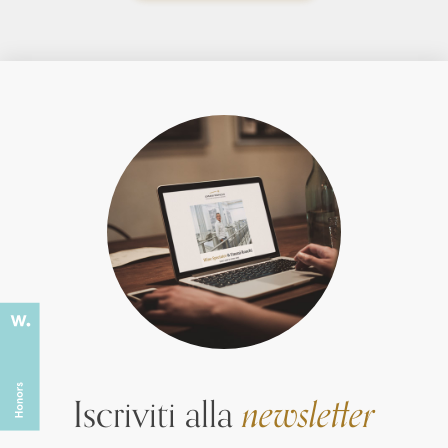
Iscriviti alla
newsletter