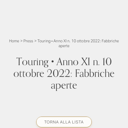
Home
>
Press
>
Touring • Anno XI n. 10 ottobre 2022: Fabbriche
aperte
Touring • Anno XI n. 10
ottobre 2022: Fabbriche
aperte
TORNA ALLA LISTA