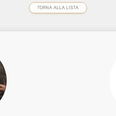
TORNA ALLA LISTA