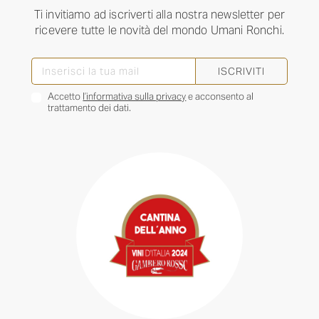
Ti invitiamo ad iscriverti alla nostra newsletter per
ricevere tutte le novità del mondo Umani Ronchi.
ISCRIVITI
Accetto
l’informativa sulla privacy
e acconsento al
trattamento dei dati.