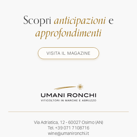
Scopri
anticipazioni
e
approfondimenti
VISITA IL MAGAZINE
Via Adriatica, 12 - 60027 Osimo (AN)
Tel.
+39 071 7108716
wine@umanironchi.it