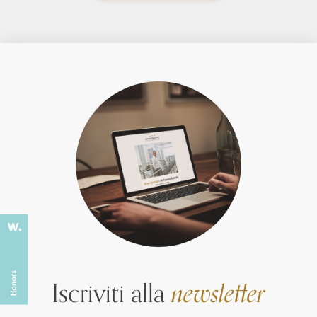
Iscriviti alla
newsletter