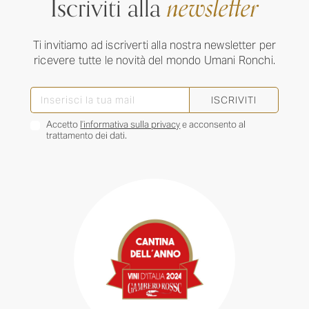
Iscriviti alla
newsletter
Ti invitiamo ad iscriverti alla nostra newsletter per
ricevere tutte le novità del mondo Umani Ronchi.
ISCRIVITI
Accetto
l’informativa sulla privacy
e acconsento al
trattamento dei dati.