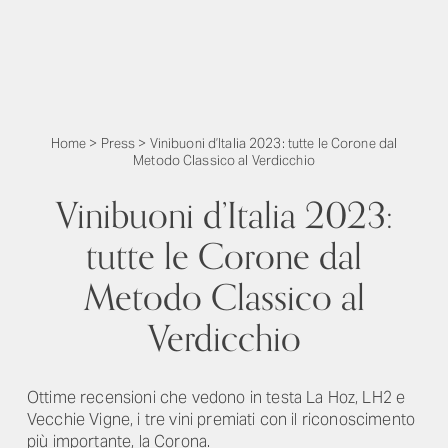
Home
>
Press
>
Vinibuoni d’Italia 2023: tutte le Corone dal
Metodo Classico al Verdicchio
Vinibuoni d’Italia 2023:
tutte le Corone dal
Metodo Classico al
Verdicchio
Ottime recensioni che vedono in testa La Hoz, LH2 e
Vecchie Vigne, i tre vini premiati con il riconoscimento
più importante, la Corona.