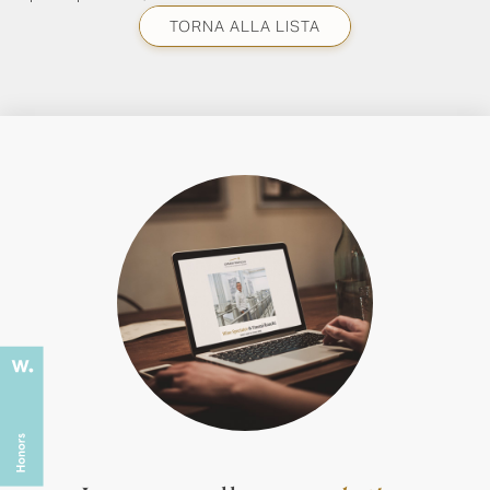
TORNA ALLA LISTA