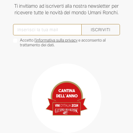
Ti invitiamo ad iscriverti alla nostra newsletter per
ricevere tutte le novità del mondo Umani Ronchi.
ISCRIVITI
Accetto
l’informativa sulla privacy
e acconsento al
trattamento dei dati.