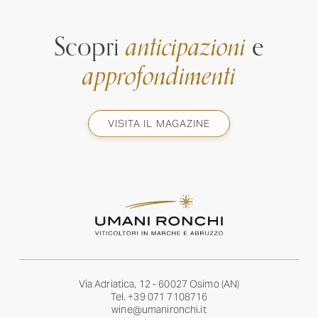
Scopri
anticipazioni
e
approfondimenti
VISITA IL MAGAZINE
Via Adriatica, 12 - 60027 Osimo (AN)
Tel.
+39 071 7108716
wine@umanironchi.it