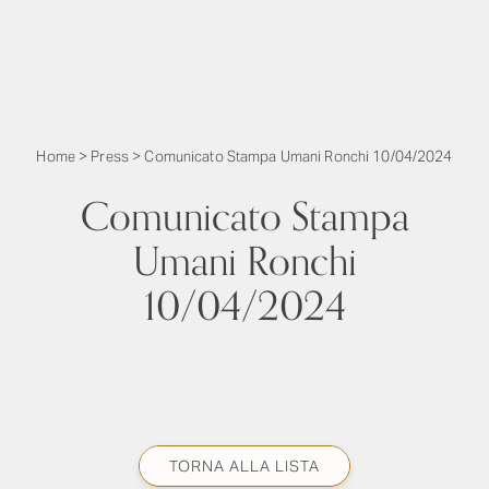
Home
>
Press
>
Comunicato Stampa Umani Ronchi 10/04/2024
Comunicato Stampa
Umani Ronchi
10/04/2024
TORNA ALLA LISTA