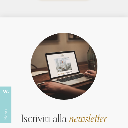
Iscriviti alla
newsletter