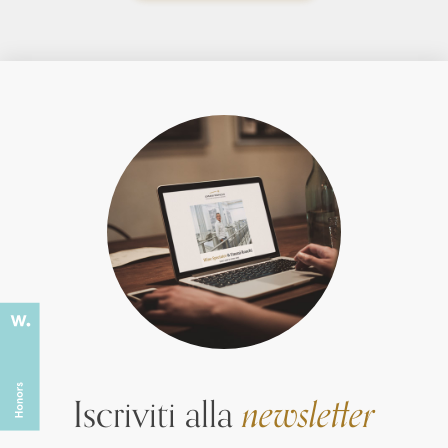
Iscriviti alla
newsletter