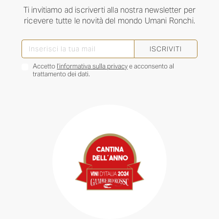
Ti invitiamo ad iscriverti alla nostra newsletter per
ricevere tutte le novità del mondo Umani Ronchi.
ISCRIVITI
Accetto
l’informativa sulla privacy
e acconsento al
trattamento dei dati.