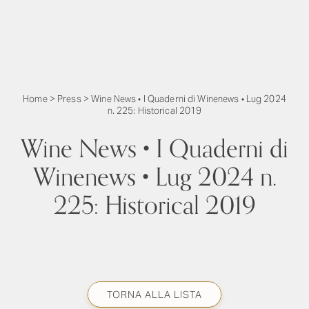
Home
>
Press
>
Wine News • I Quaderni di Winenews • Lug 2024
n. 225: Historical 2019
Wine News • I Quaderni di
Winenews • Lug 2024 n.
225: Historical 2019
TORNA ALLA LISTA