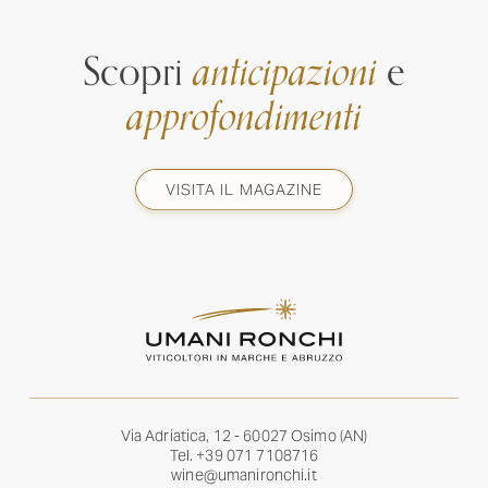
Scopri
anticipazioni
e
approfondimenti
VISITA IL MAGAZINE
Via Adriatica, 12 - 60027 Osimo (AN)
Tel.
+39 071 7108716
wine@umanironchi.it