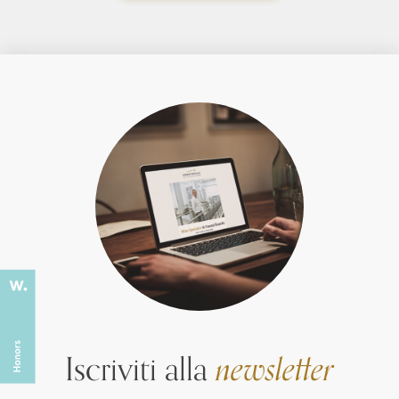
Iscriviti alla
newsletter