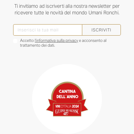
Ti invitiamo ad iscriverti alla nostra newsletter per
ricevere tutte le novità del mondo Umani Ronchi.
ISCRIVITI
Accetto
l’informativa sulla privacy
e acconsento al
trattamento dei dati.