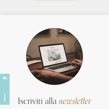
Iscriviti alla
newsletter