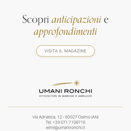
Scopri
anticipazioni
e
approfondimenti
VISITA IL MAGAZINE
Via Adriatica, 12 - 60027 Osimo (AN)
Tel.
+39 071 7108716
wine@umanironchi.it