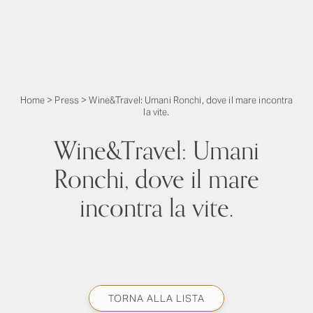
Home
>
Press
>
Wine&Travel: Umani Ronchi, dove il mare incontra
la vite.
Wine&Travel: Umani
Ronchi, dove il mare
incontra la vite.
TORNA ALLA LISTA