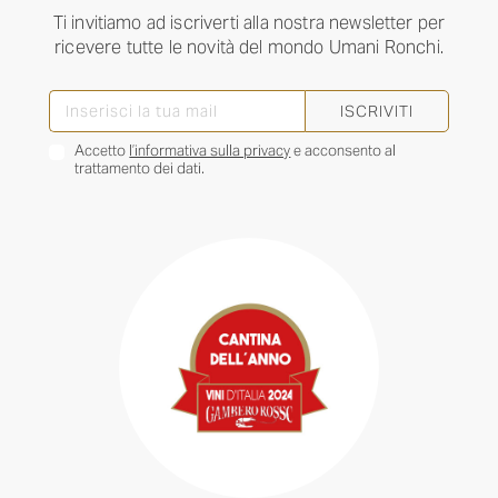
Ti invitiamo ad iscriverti alla nostra newsletter per
ricevere tutte le novità del mondo Umani Ronchi.
ISCRIVITI
Accetto
l’informativa sulla privacy
e acconsento al
trattamento dei dati.