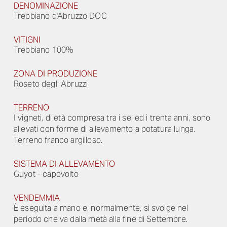
DENOMINAZIONE
Trebbiano d'Abruzzo DOC
VITIGNI
Trebbiano 100%
ZONA DI PRODUZIONE
Roseto degli Abruzzi
TERRENO
I vigneti, di età compresa tra i sei ed i trenta anni, sono
allevati con forme di allevamento a potatura lunga.
Terreno franco argilloso.
SISTEMA DI ALLEVAMENTO
Guyot - capovolto
VENDEMMIA
È eseguita a mano e, normalmente, si svolge nel
periodo che va dalla metà alla fine di Settembre.