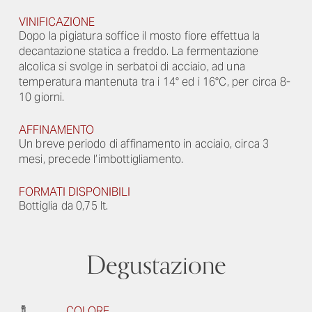
VINIFICAZIONE
Dopo la pigiatura soffice il mosto fiore effettua la
decantazione statica a freddo. La fermentazione
alcolica si svolge in serbatoi di acciaio, ad una
temperatura mantenuta tra i 14° ed i 16°C, per circa 8-
10 giorni.
AFFINAMENTO
Un breve periodo di affinamento in acciaio, circa 3
mesi, precede l’imbottigliamento.
FORMATI DISPONIBILI
Bottiglia da 0,75 lt.
Degustazione
COLORE