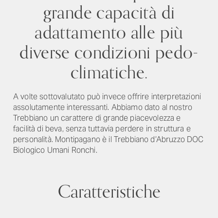
grande capacità di
adattamento alle più
diverse condizioni pedo-
climatiche.
A volte sottovalutato può invece offrire interpretazioni
assolutamente interessanti. Abbiamo dato al nostro
Trebbiano un carattere di grande piacevolezza e
facilità di beva, senza tuttavia perdere in struttura e
personalità. Montipagano è il Trebbiano d’Abruzzo DOC
Biologico Umani Ronchi.
Caratteristiche