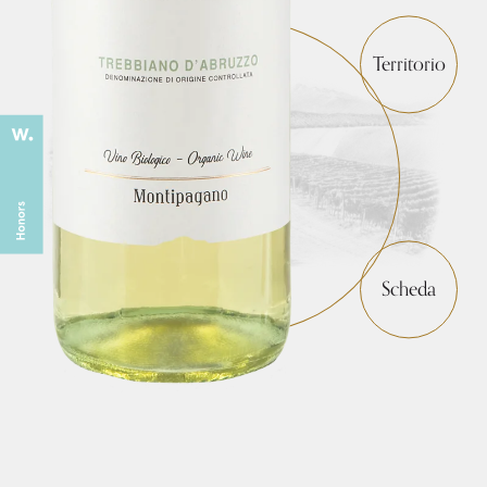
Territorio
Scheda