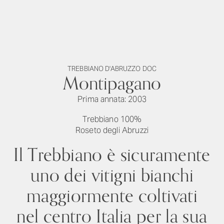
TREBBIANO D'ABRUZZO DOC
Montipagano
Prima annata: 2003
Trebbiano 100%
Roseto degli Abruzzi
Il Trebbiano è sicuramente
uno dei vitigni bianchi
maggiormente coltivati
nel centro Italia per la sua