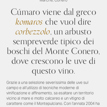
Marche, Conero
Cúmaro viene dal greco
komaros
che vuol dire
corbezzolo
, un arbusto
sempreverde tipico dei
boschi del Monte Conero,
dove crescono le uve di
questo vino.
Grazie a una selezione severissima delle uve sul
campo e all’utilizzo di tecniche moderne di
vinificazione e affinamento, sa esaltare un territorio
vicino al mare e molto calcareo e un vitigno di
carattere come il Montepulciano. Con l’annata 2004 ha