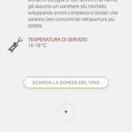
già assunto un carattere più morbido,
sviluppando aromi complessi e terziari che
saranno ben concentrati nell'apertura più
stretta.
TEMPERATURA DI SERVIZIO
16-18 °C
SCARICA LA SCHEDA DEL VINO