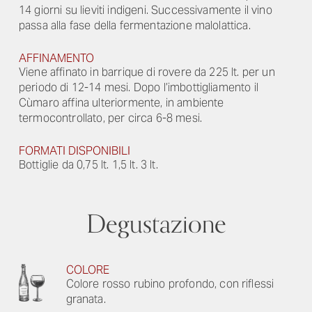
14 giorni su lieviti indigeni. Successivamente il vino
passa alla fase della fermentazione malolattica.
AFFINAMENTO
Viene affinato in barrique di rovere da 225 lt. per un
periodo di 12-14 mesi. Dopo l’imbottigliamento il
Cùmaro affina ulteriormente, in ambiente
termocontrollato, per circa 6-8 mesi.
FORMATI DISPONIBILI
Bottiglie da 0,75 lt. 1,5 lt. 3 lt.
Degustazione
COLORE
Colore rosso rubino profondo, con riflessi
granata.