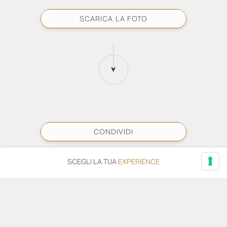
SCARICA LA FOTO
CONDIVIDI
SCEGLI LA TUA
EXPERIENCE