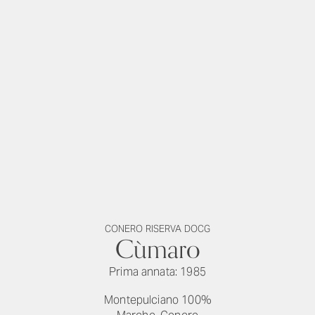
CONERO RISERVA DOCG
Cùmaro
Prima annata: 1985
Montepulciano 100%