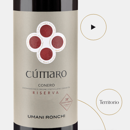
Territorio