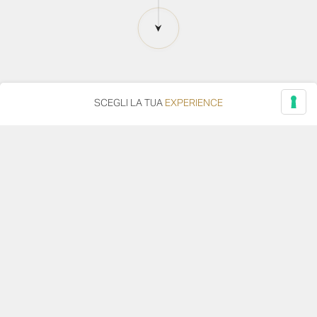
SCEGLI LA TUA
EXPERIENCE
SCARICA LA FOTO
CONDIVIDI