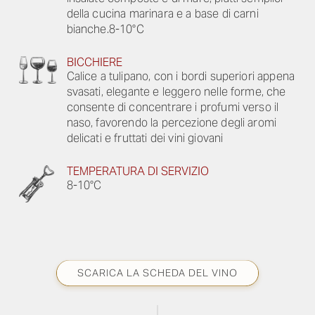
della cucina marinara e a base di carni
bianche.8-10°C
BICCHIERE
Calice a tulipano, con i bordi superiori appena
svasati, elegante e leggero nelle forme, che
consente di concentrare i profumi verso il
naso, favorendo la percezione degli aromi
delicati e fruttati dei vini giovani
TEMPERATURA DI SERVIZIO
8-10°C
SCARICA LA SCHEDA DEL VINO