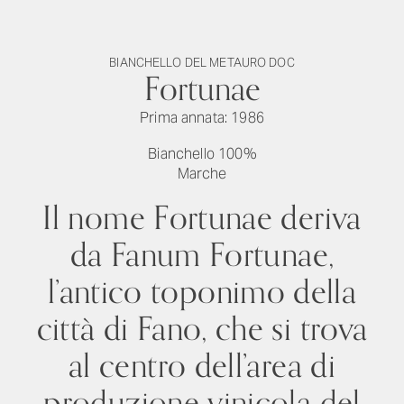
BIANCHELLO DEL METAURO DOC
Fortunae
Prima annata: 1986
Bianchello 100%
Marche
Il nome Fortunae deriva
da Fanum Fortunae,
l’antico toponimo della
città di Fano, che si trova
al centro dell’area di
produzione vinicola del