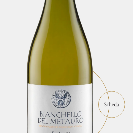
Scheda