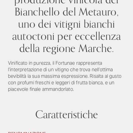
Bianchello del Metauro,
uno dei vitigni bianchi
autoctoni per eccellenza
della regione Marche.
Vinificato in purezza, il Fortunae rappresenta
l’interpretazione di un vitigno che trova nell’ottima
bevibilità la sua massima espressione. Risalta al gusto
con profumi freschi e leggeri di frutta bianca, e un
piacevole finale ammandorlato.
Caratteristiche