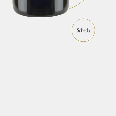
Scheda