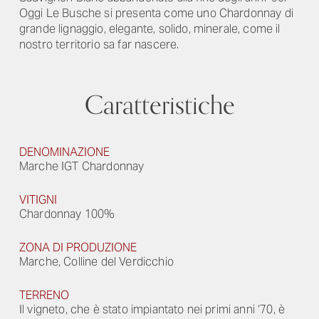
Oggi Le Busche si presenta come uno Chardonnay di
grande lignaggio, elegante, solido, minerale, come il
nostro territorio sa far nascere.
Caratteristiche
DENOMINAZIONE
Marche IGT Chardonnay
VITIGNI
Chardonnay 100%
ZONA DI PRODUZIONE
Marche, Colline del Verdicchio
TERRENO
Il vigneto, che è stato impiantato nei primi anni ‘70, è