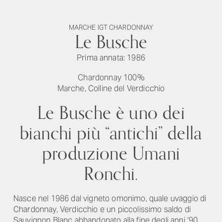
MARCHE IGT CHARDONNAY
Le Busche
Prima annata: 1986
Chardonnay 100%
Marche, Colline del Verdicchio
Le Busche è uno dei
bianchi più “antichi” della
produzione Umani
Ronchi.
Nasce nel 1986 dal vigneto omonimo, quale uvaggio di
Chardonnay, Verdicchio e un piccolissimo saldo di
Sauvignon Blanc abbandonato alla fine degli anni ‘90.