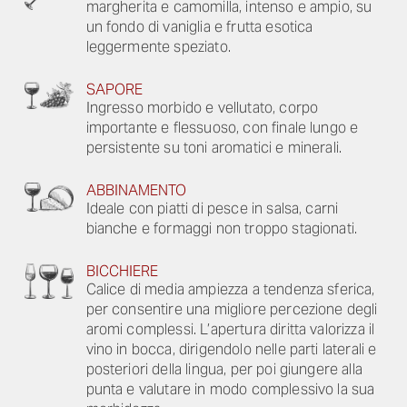
margherita e camomilla, intenso e ampio, su
un fondo di vaniglia e frutta esotica
leggermente speziato.
SAPORE
Ingresso morbido e vellutato, corpo
importante e flessuoso, con finale lungo e
persistente su toni aromatici e minerali.
ABBINAMENTO
Ideale con piatti di pesce in salsa, carni
bianche e formaggi non troppo stagionati.
BICCHIERE
Calice di media ampiezza a tendenza sferica,
per consentire una migliore percezione degli
aromi complessi. L’apertura diritta valorizza il
vino in bocca, dirigendolo nelle parti laterali e
posteriori della lingua, per poi giungere alla
punta e valutare in modo complessivo la sua