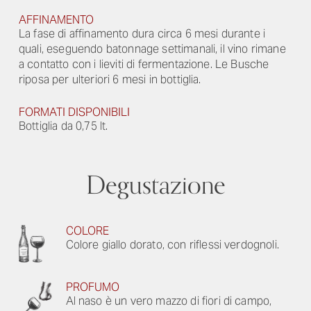
AFFINAMENTO
La fase di affinamento dura circa 6 mesi durante i
quali, eseguendo batonnage settimanali, il vino rimane
a contatto con i lieviti di fermentazione. Le Busche
riposa per ulteriori 6 mesi in bottiglia.
FORMATI DISPONIBILI
Bottiglia da 0,75 lt.
Degustazione
COLORE
Colore giallo dorato, con riflessi verdognoli.
PROFUMO
Al naso è un vero mazzo di fiori di campo,