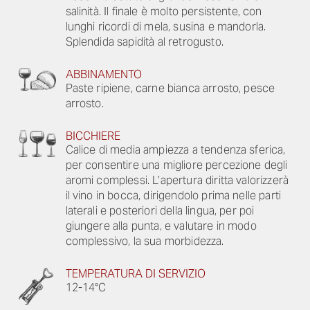
salinità. Il finale è molto persistente, con
lunghi ricordi di mela, susina e mandorla.
Splendida sapidità al retrogusto.
ABBINAMENTO
Paste ripiene, carne bianca arrosto, pesce
arrosto.
BICCHIERE
Calice di media ampiezza a tendenza sferica,
per consentire una migliore percezione degli
aromi complessi. L’apertura diritta valorizzerà
il vino in bocca, dirigendolo prima nelle parti
laterali e posteriori della lingua, per poi
giungere alla punta, e valutare in modo
complessivo, la sua morbidezza.
TEMPERATURA DI SERVIZIO
12-14°C