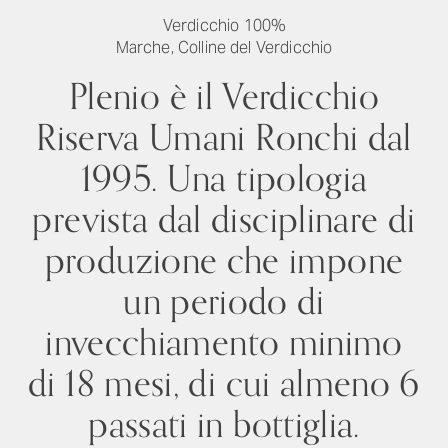
Verdicchio 100%
Marche, Colline del Verdicchio
Plenio è il Verdicchio
Riserva Umani Ronchi dal
1995. Una tipologia
prevista dal disciplinare di
produzione che impone
un periodo di
invecchiamento minimo
di 18 mesi, di cui almeno 6
passati in bottiglia.