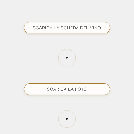
SCARICA LA SCHEDA DEL VINO
SCARICA LA FOTO