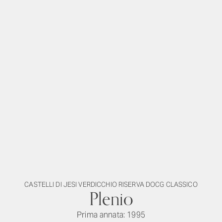
CASTELLI DI JESI VERDICCHIO RISERVA DOCG CLASSICO
Plenio
Prima annata: 1995