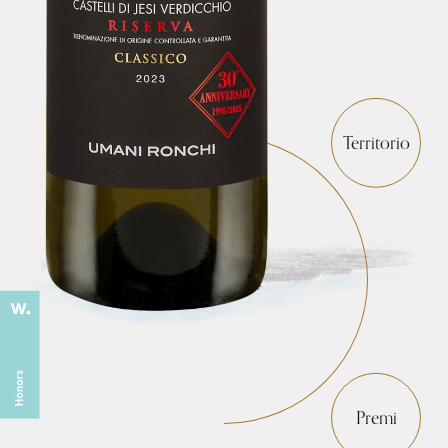
Territorio
Premi