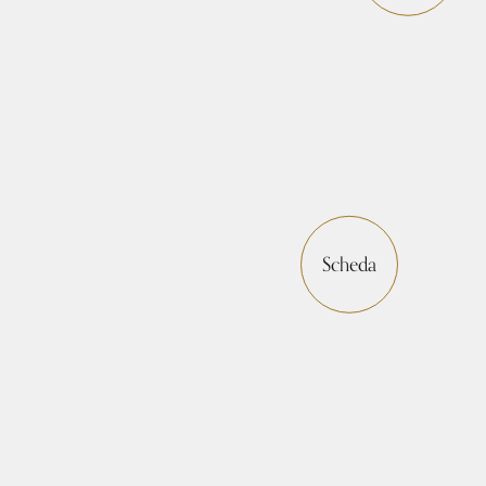
Scheda