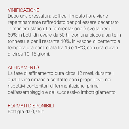
VINIFICAZIONE
Dopo una pressatura soffice, il mosto fiore viene
repentinamente raffreddato per poi essere decantato
in maniera statica. La fermentazione è svolta per il
60% in botti di rovere da 50 hl, con una piccola parte in
tonneau, e per il restante 40%, in vasche di cemento a
temperatura controllata tra 16 e 18°C, con una durata
di circa 10-15 giorni.
AFFINAMENTO
La fase di affinamento dura circa 12 mesi, durante i
quali il vino rimane a contatto con i propri lieviti nei
rispettivi contenitori di fermentazione, prima
dell'assemblaggio e del successivo imbottigliamento.
FORMATI DISPONIBILI
Bottiglia da 0,75 lt.