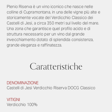
Plenio Riserva è un vino iconico che nasce nelle
colline di Cupramontana, in una delle vigne più alte e
storicamente vocate del Verdicchio Classico dei
Castelli di Jesi, a circa 350 metri sul livello del mare.
Una zona che garantisce quel profilo acido e di
struttura necessario per un vino dal grande
invecchiamento dotato di splendida consistenza,
grande eleganza e raffinatezza.
Caratteristiche
DENOMINAZIONE
Castelli di Jesi Verdicchio Riserva DOCG Classico
VITIGNI
Verdicchio 100%