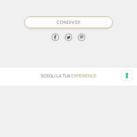
CONDIVIDI
SCEGLI LA TUA
EXPERIENCE