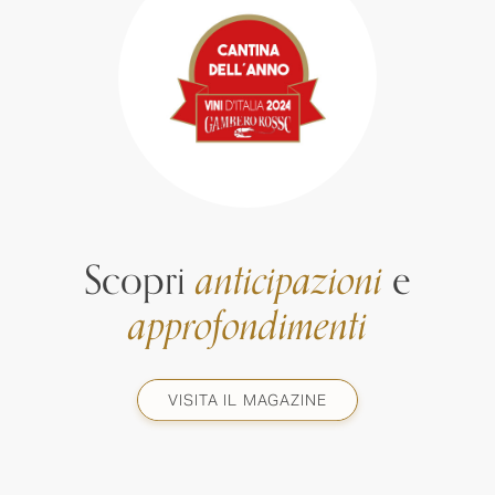
Scopri
anticipazioni
e
approfondimenti
VISITA IL MAGAZINE