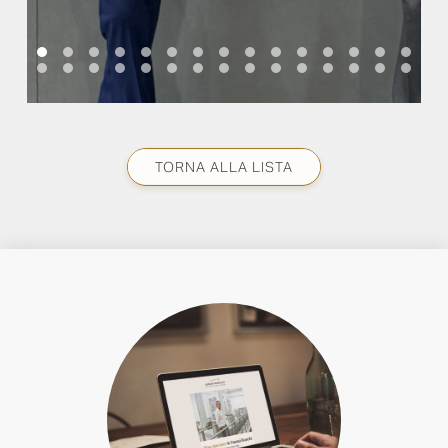
TORNA ALLA LISTA