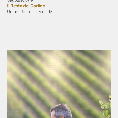
degustazione
Il Resto del Carlino
Umani Ronchi al Vinitaly