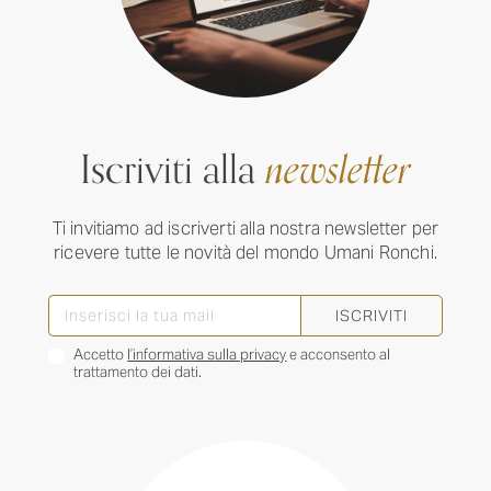
Iscriviti alla
newsletter
Ti invitiamo ad iscriverti alla nostra newsletter per
ricevere tutte le novità del mondo Umani Ronchi.
ISCRIVITI
Accetto
l’informativa sulla privacy
e acconsento al
trattamento dei dati.