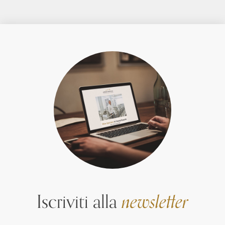
Iscriviti alla
newsletter