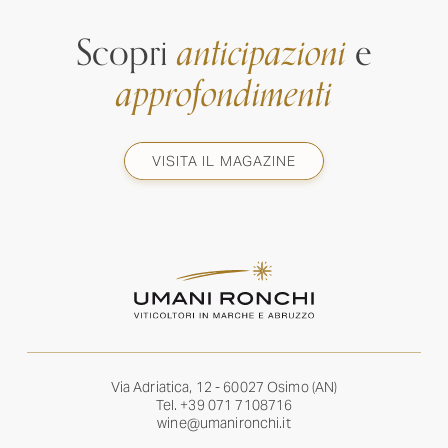
Scopri
anticipazioni
e
approfondimenti
VISITA IL MAGAZINE
Via Adriatica, 12 - 60027 Osimo (AN)
Tel.
+39 071 7108716
wine@umanironchi.it