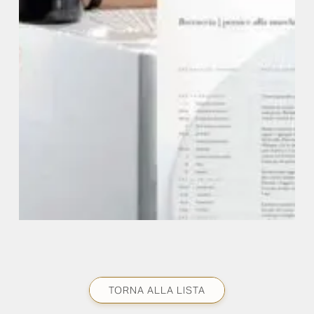
TORNA ALLA LISTA