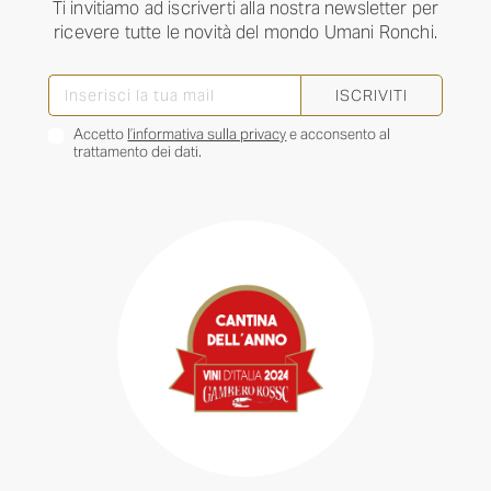
Ti invitiamo ad iscriverti alla nostra newsletter per
ricevere tutte le novità del mondo Umani Ronchi.
ISCRIVITI
Accetto
l’informativa sulla privacy
e acconsento al
trattamento dei dati.