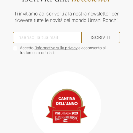
Ti invitiamo ad iscriverti alla nostra newsletter per
ricevere tutte le novità del mondo Umani Ronchi.
ISCRIVITI
Accetto
l’informativa sulla privacy
e acconsento al
trattamento dei dati.