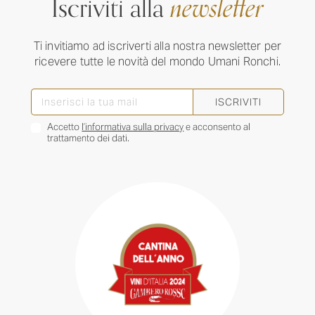
Iscriviti alla
newsletter
Ti invitiamo ad iscriverti alla nostra newsletter per
ricevere tutte le novità del mondo Umani Ronchi.
ISCRIVITI
Accetto
l’informativa sulla privacy
e acconsento al
trattamento dei dati.