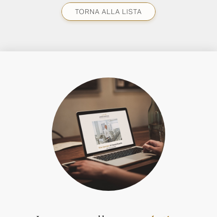
TORNA ALLA LISTA