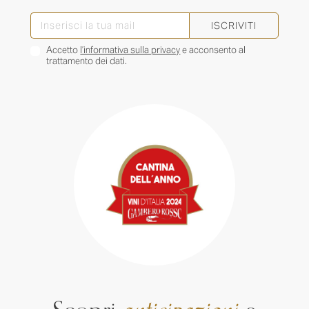
ISCRIVITI
Accetto
l’informativa sulla privacy
e acconsento al
trattamento dei dati.