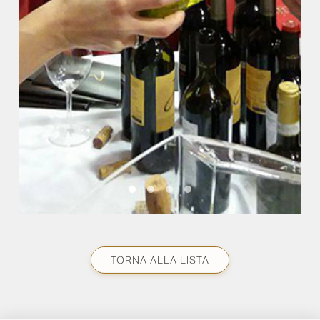
TORNA ALLA LISTA