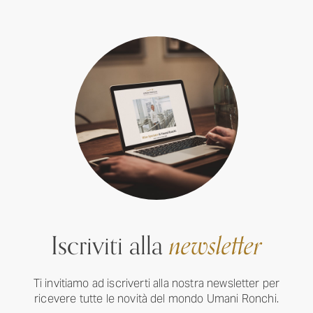
Iscriviti alla
newsletter
Ti invitiamo ad iscriverti alla nostra newsletter per
ricevere tutte le novità del mondo Umani Ronchi.