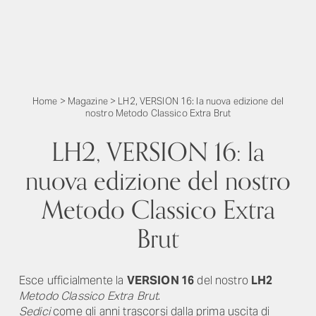
Home
>
Magazine
>
LH2, VERSION 16: la nuova edizione del
nostro Metodo Classico Extra Brut
LH2, VERSION 16: la
nuova edizione del nostro
Metodo Classico Extra
Brut
Esce ufficialmente la
VERSION 16
del nostro
LH2
Metodo Classico Extra Brut
.
Sedici
come gli anni trascorsi dalla prima uscita di