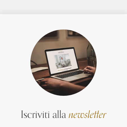
Iscriviti alla
newsletter