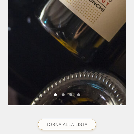
TORNA ALLA LISTA