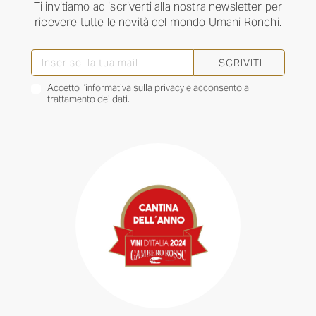
Ti invitiamo ad iscriverti alla nostra newsletter per
ricevere tutte le novità del mondo Umani Ronchi.
ISCRIVITI
Accetto
l’informativa sulla privacy
e acconsento al
trattamento dei dati.