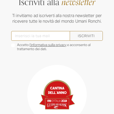
Iscriviti alla
newsletter
Ti invitiamo ad iscriverti alla nostra newsletter per
ricevere tutte le novità del mondo Umani Ronchi.
ISCRIVITI
Accetto
l’informativa sulla privacy
e acconsento al
trattamento dei dati.