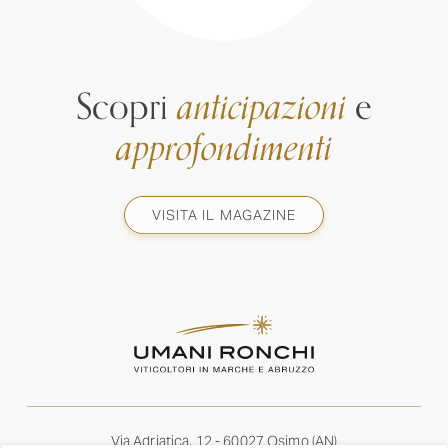
Scopri
anticipazioni
e
approfondimenti
VISITA IL MAGAZINE
Via Adriatica, 12 - 60027 Osimo (AN)