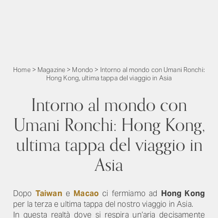
Home
>
Magazine
>
Mondo
>
Intorno al mondo con Umani Ronchi:
Hong Kong, ultima tappa del viaggio in Asia
Intorno al mondo con
Umani Ronchi: Hong Kong,
ultima tappa del viaggio in
Asia
Dopo
Taiwan
e
Macao
ci fermiamo ad
Hong Kong
per la terza e ultima tappa del nostro viaggio in Asia.
In questa realtà dove si respira un’aria decisamente