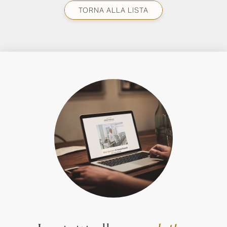
TORNA ALLA LISTA