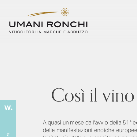
Così il vino
A quasi un mese dall'avvio della 51° ed
delle manifestazioni enoiche europee 