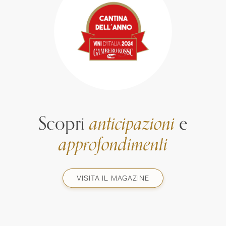
Scopri
anticipazioni
e
approfondimenti
VISITA IL MAGAZINE