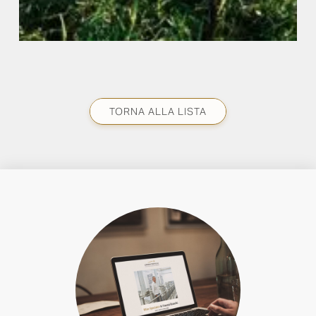
TORNA ALLA LISTA