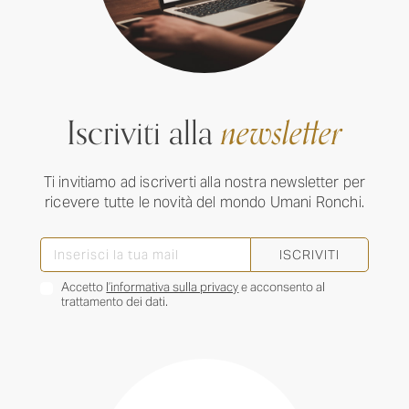
Iscriviti alla
newsletter
Ti invitiamo ad iscriverti alla nostra newsletter per
ricevere tutte le novità del mondo Umani Ronchi.
ISCRIVITI
Accetto
l’informativa sulla privacy
e acconsento al
trattamento dei dati.