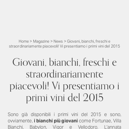
Home
>
Magazine
>
News
>
Giovani, bianchi, freschi e
straordinariamente piacevoli! Vi presentiamo i primi vini del 2015
Giovani, bianchi, freschi e
straordinariamente
piacevoli! Vi presentiamo i
primi vini del 2015
Sono già disponibili i primi vini del 2015 e sono,
ovviamente,
i bianchi più giovani
come Fortunae, Villa
Bianchi, Babylon, Vigor e Vellodoro. L’annata