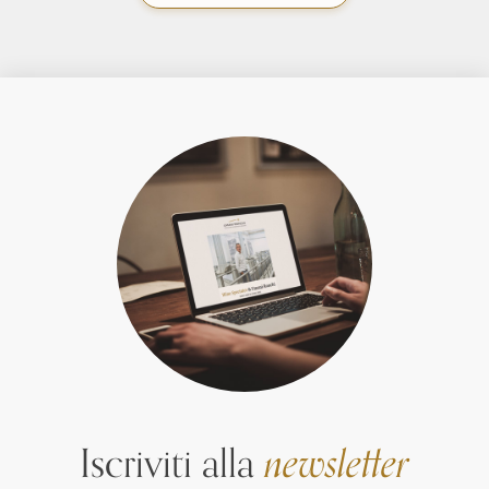
Iscriviti alla
newsletter