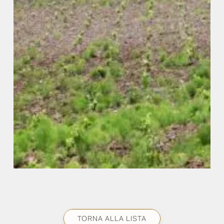
TORNA ALLA LISTA