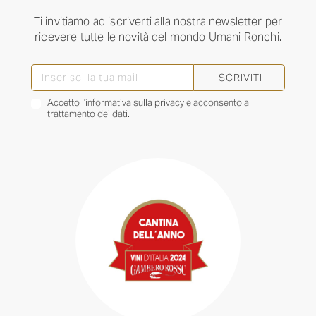
Ti invitiamo ad iscriverti alla nostra newsletter per
ricevere tutte le novità del mondo Umani Ronchi.
ISCRIVITI
Accetto
l’informativa sulla privacy
e acconsento al
trattamento dei dati.