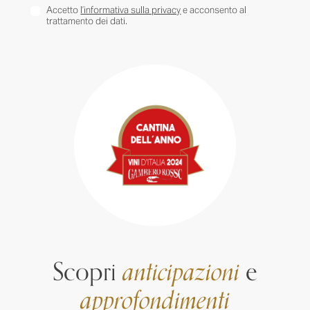
Accetto
l’informativa sulla privacy
e acconsento al
trattamento dei dati.
Scopri
anticipazioni
e
approfondimenti