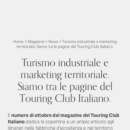
Home
>
Magazine
>
News
>
Turismo industriale e marketing
territoriale. Siamo tra le pagine del Touring Club Italiano.
Turismo industriale e
marketing territoriale.
Siamo tra le pagine del
Touring Club Italiano.
Il
numero di ottobre del magazine del Touring Club
Italiano
dedica la copertina e un ampio articolo agli
itinerari nelle fabbriche d’eccellenza e nel territorio