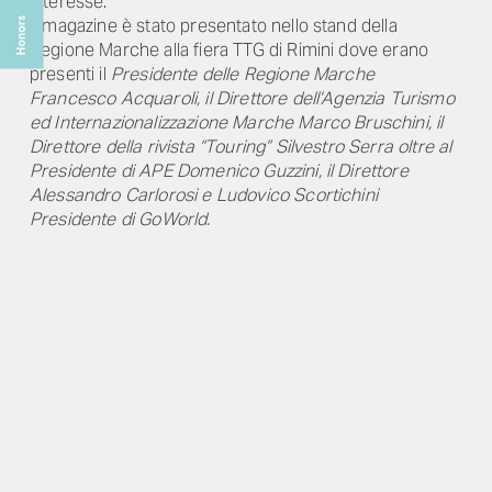
interesse."
Il magazine è stato presentato nello stand della
Regione Marche alla fiera TTG di Rimini dove erano
presenti il
Presidente delle Regione Marche
Francesco Acquaroli, il Direttore dell’Agenzia Turismo
ed Internazionalizzazione Marche Marco Bruschini, il
Direttore della rivista “Touring” Silvestro Serra oltre al
Presidente di APE Domenico Guzzini, il Direttore
Alessandro Carlorosi e Ludovico Scortichini
Presidente di GoWorld.