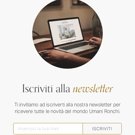
Iscriviti alla
newsletter
Ti invitiamo ad iscriverti alla nostra newsletter per
ricevere tutte le novità del mondo Umani Ronchi.
ISCRIVITI