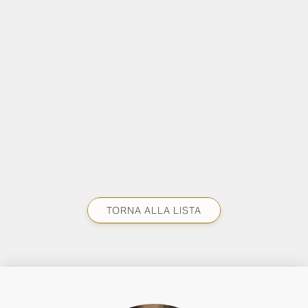
TORNA ALLA LISTA