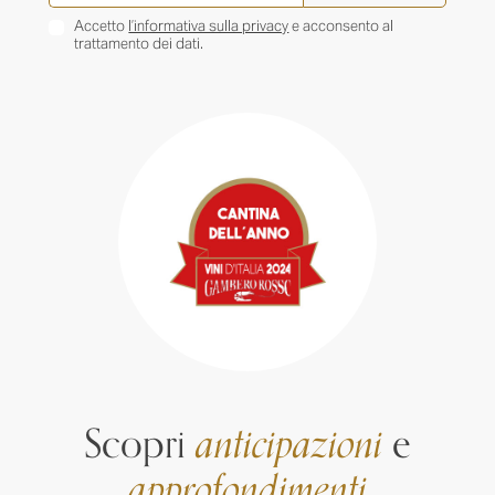
Accetto
l’informativa sulla privacy
e acconsento al
trattamento dei dati.
Scopri
anticipazioni
e
approfondimenti