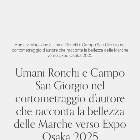
Home
>
Magazine
>
Umani Ronchi e Campo San Giorgio nel
cortometraggio d’autore che racconta la bellezza delle Marche
verso Expo Osaka 2025
Umani Ronchi e Campo
San Giorgio nel
cortometraggio d’autore
che racconta la bellezza
delle Marche verso Expo
Osaka 2025