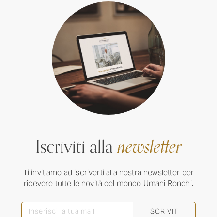
Iscriviti alla
newsletter
Ti invitiamo ad iscriverti alla nostra newsletter per
ricevere tutte le novità del mondo Umani Ronchi.
ISCRIVITI