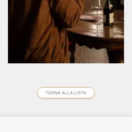
TORNA ALLA LISTA