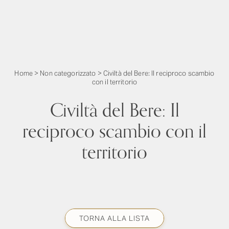
Home
>
Non categorizzato
>
Civiltà del Bere: Il reciproco scambio
con il territorio
Civiltà del Bere: Il
reciproco scambio con il
territorio
TORNA ALLA LISTA