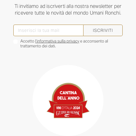
Ti invitiamo ad iscriverti alla nostra newsletter per
ricevere tutte le novità del mondo Umani Ronchi.
ISCRIVITI
Accetto
l’informativa sulla privacy
e acconsento al
trattamento dei dati.