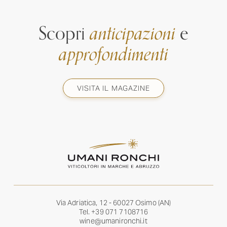
Scopri
anticipazioni
e
approfondimenti
VISITA IL MAGAZINE
Via Adriatica, 12 - 60027 Osimo (AN)
Tel.
+39 071 7108716
wine@umanironchi.it