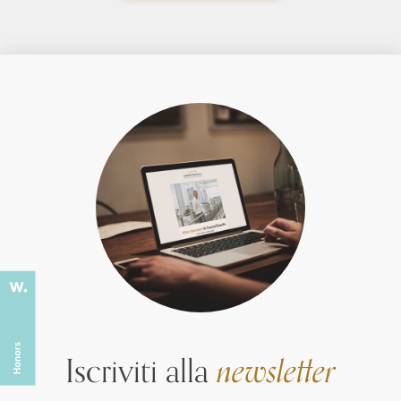
Iscriviti alla
newsletter