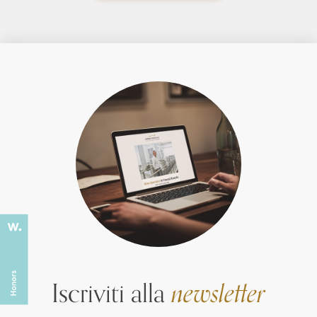
Iscriviti alla
newsletter