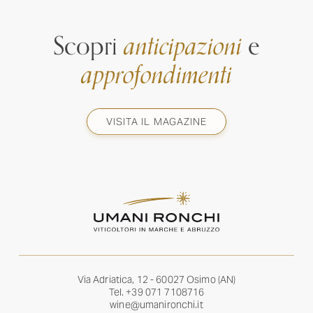
Scopri
anticipazioni
e
approfondimenti
VISITA IL MAGAZINE
Via Adriatica, 12 - 60027 Osimo (AN)
Tel.
+39 071 7108716
wine@umanironchi.it