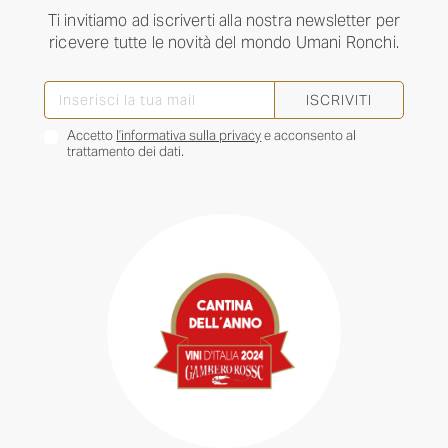
Ti invitiamo ad iscriverti alla nostra newsletter per
ricevere tutte le novità del mondo Umani Ronchi.
ISCRIVITI
Accetto
l’informativa sulla privacy
e acconsento al
trattamento dei dati.