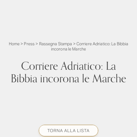
Home
>
Press
>
Rassegna Stampa
>
Corriere Adriatico: La Bibbia
incorona le Marche
Corriere Adriatico: La
Bibbia incorona le Marche
TORNA ALLA LISTA