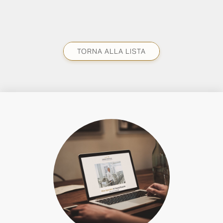
TORNA ALLA LISTA