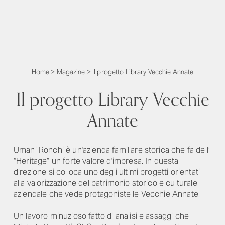
Home
>
Magazine
>
Il progetto Library Vecchie Annate
Il progetto Library Vecchie
Annate
Umani Ronchi è un'azienda familiare storica che fa dell’
“Heritage” un forte valore d'impresa. In questa
direzione si colloca uno degli ultimi progetti orientati
alla valorizzazione del patrimonio storico e culturale
aziendale che vede protagoniste le Vecchie Annate.
Un lavoro minuzioso fatto di analisi e assaggi che