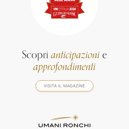
Scopri
anticipazioni
e
approfondimenti
VISITA IL MAGAZINE