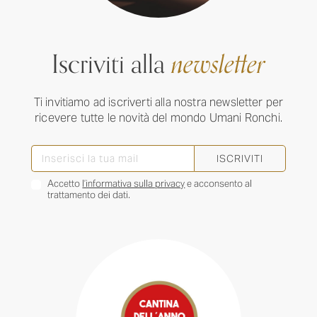
Iscriviti alla
newsletter
Ti invitiamo ad iscriverti alla nostra newsletter per
ricevere tutte le novità del mondo Umani Ronchi.
ISCRIVITI
Accetto
l’informativa sulla privacy
e acconsento al
trattamento dei dati.