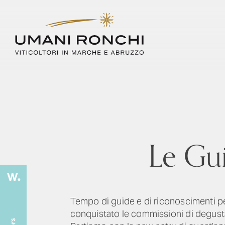
Le Gui
Tempo di guide e di riconoscimenti per 
conquistato le commissioni di degust